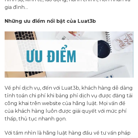
gia đình…
Những ưu điểm nổi bật của Luat3b
Về phí dịch vụ, đến với Luat3b, khách hàng dễ dàng
tính toán chi phí khi bảng phí dịch vụ được đăng tải
công khai trên website của hãng luật. Mọi vấn đề
của khách hàng luôn được giải quyết với mức phí
thấp, thủ tục nhanh gọn.
Với tầm nhìn là hãng luật hàng đầu về tư vấn pháp