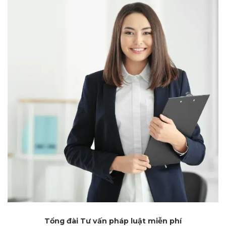
Tổng đài Tư vấn pháp luật miễn phí