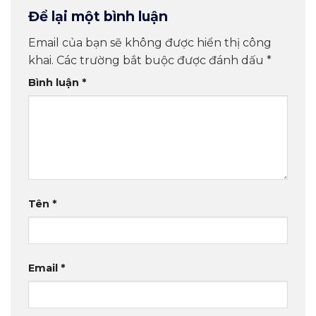
Để lại một bình luận
Email của bạn sẽ không được hiển thị công
khai.
Các trường bắt buộc được đánh dấu
*
Bình luận
*
Tên
*
Email
*